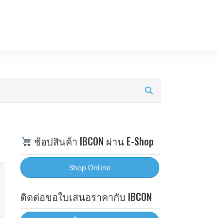
ช้อปสินค้า IBCON ผ่าน E-Shop
ติดต่อขอใบเสนอราคากับ IBCON