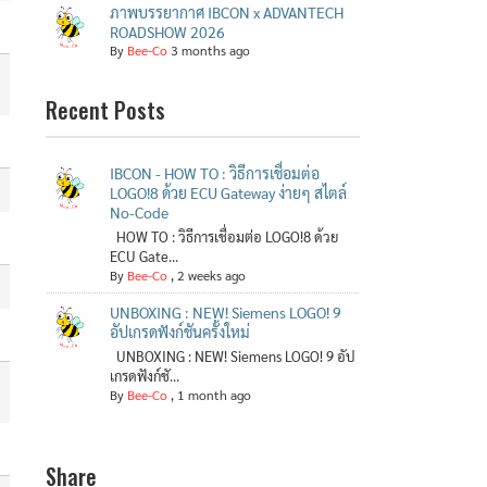
ภาพบรรยากาศ IBCON x ADVANTECH
ROADSHOW 2026
By
Bee-Co
3 months ago
Recent Posts
IBCON - HOW TO : วิธีการเชื่อมต่อ
LOGO!8 ด้วย ECU Gateway ง่ายๆ สไตล์
No-Code
HOW TO : วิธีการเชื่อมต่อ LOGO!8 ด้วย
ECU Gate...
By
Bee-Co
,
2 weeks ago
UNBOXING : NEW! Siemens LOGO! 9
อัปเกรดฟังก์ชันครั้งใหม่
UNBOXING : NEW! Siemens LOGO! 9 อัป
เกรดฟังก์ชั...
By
Bee-Co
,
1 month ago
Share