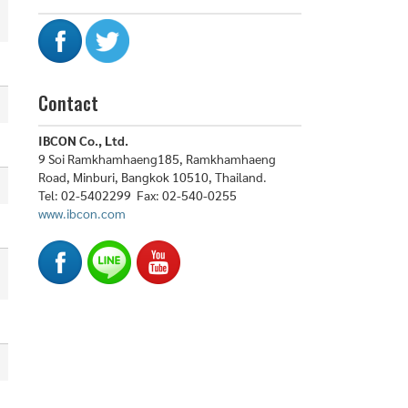
Contact
IBCON Co., Ltd.
9 Soi Ramkhamhaeng185, Ramkhamhaeng
Road, Minburi, Bangkok 10510, Thailand.
Tel: 02-5402299 Fax: 02-540-0255
www.ibcon.com