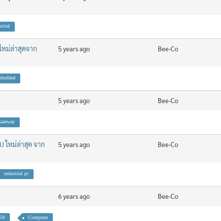
strial
ใหม่ล่าสุดจาก
5 years ago
Bee-Co
mbedded
5 years ago
Bee-Co
Gateway
U ใหม่ล่าสุด จาก
5 years ago
Bee-Co
industrial pc
6 years ago
Bee-Co
50
Computer