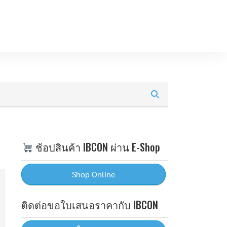
ช้อปสินค้า IBCON ผ่าน E-Shop
ติดต่อขอใบเสนอราคากับ IBCON