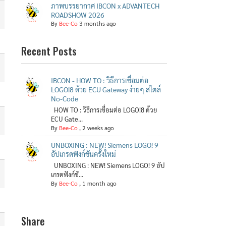
ภาพบรรยากาศ IBCON x ADVANTECH
ROADSHOW 2026
By
Bee-Co
3 months ago
Recent Posts
IBCON - HOW TO : วิธีการเชื่อมต่อ
LOGO!8 ด้วย ECU Gateway ง่ายๆ สไตล์
No-Code
HOW TO : วิธีการเชื่อมต่อ LOGO!8 ด้วย
ECU Gate...
By
Bee-Co
,
2 weeks ago
UNBOXING : NEW! Siemens LOGO! 9
อัปเกรดฟังก์ชันครั้งใหม่
UNBOXING : NEW! Siemens LOGO! 9 อัป
เกรดฟังก์ชั...
By
Bee-Co
,
1 month ago
Share