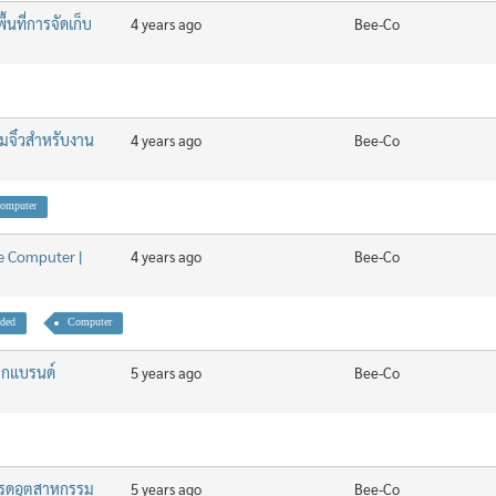
้นที่การจัดเก็บ
4 years ago
Bee-Co
จิ๋วสำหรับงาน
4 years ago
Bee-Co
omputer
e Computer |
4 years ago
Bee-Co
ded
Computer
จากแบรนด์
5 years ago
Bee-Co
เกรดอุตสาหกรรม
5 years ago
Bee-Co