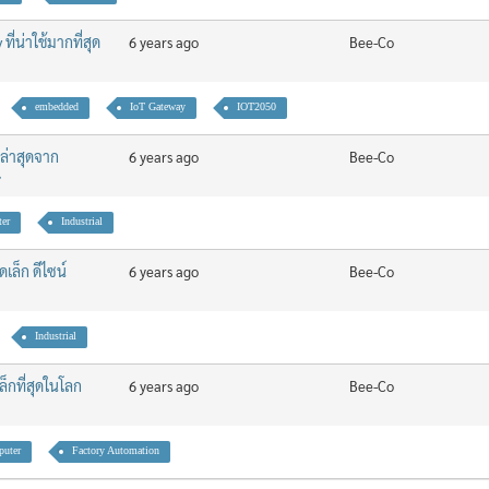
่น่าใช้มากที่สุด
6 years ago
Bee-Co
embedded
IoT Gateway
IOT2050
ล่าสุดจาก
6 years ago
Bee-Co
er
Industrial
ล็ก ดีไซน์
6 years ago
Bee-Co
Industrial
กที่สุดในโลก
6 years ago
Bee-Co
uter
Factory Automation