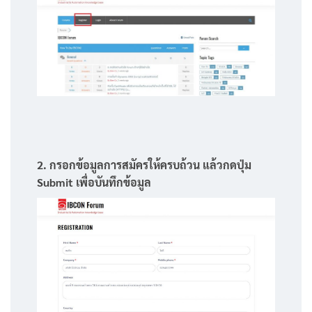
2. กรอกข้อมูลการสมัครให้ครบถ้วน แล้วกดปุ่ม
Submit เพื่อบันทึกข้อมูล