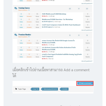
เมื่อคลิกเข้าไปอ่านเนื้อหาสามารถ Add a comment
ได้