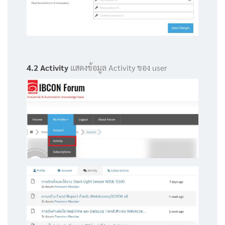
4.2 Activity
แสดงข้อมูล Activity ของ user