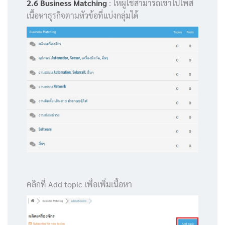
2.6 Business Matching
: ให้ผู้ใช้สามารถเข้าไปโพส
เนื้อหาธุรกิจตามหัวข้อที่แบ่งกลุ่มได้
คลิกที่ Add topic เพื่อเพิ่มเนื้อหา