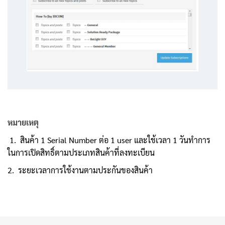
หมายเหตุ
1. สินค้า 1 Serial Number ต่อ 1 user และใช้เวลา 1 วันทำการ
ในการเปิดสิทธิ์ตามประเภทสินค้าที่ลงทะเบียน
2. ระยะเวลาการใช้งานตามประกันของสินค้า