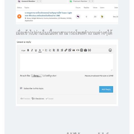
เมื่อเข้าไปอ่านในเนื้อหาสามารถโพสคำถามต่างๆได้