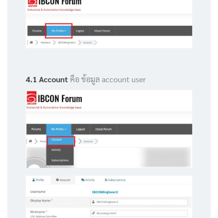
4.1 Account
คือ ข้อมูล account user