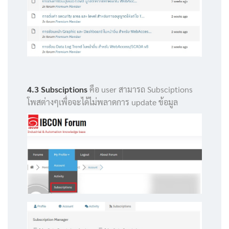
4.3 Subsciptions
คือ user สามารถ Subsciptions
โพสต่างๆเพื่อจะได้ไม่พลาดการ update ข้อมูล