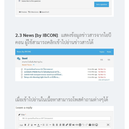
2.3 News [by IBCON]
: แสดงข้อมูลข่าวสารจากไอบี
คอน ผู้ใช้สามารถคลิกเข้าไปอ่านข่าวสารได้
เมื่อเข้าไปอ่านในเนื้อหาสามารถโพสคำถามต่างๆได้