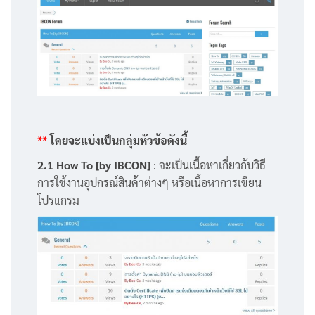
**
โดยจะแบ่งเป็นกลุ่มหัวข้อดังนี้
2.1 How To [by IBCON]
: จะเป็นเนื้อหาเกี่ยวกับวิธี
การใช้งานอุปกรณ์สินค้าต่างๆ หรือเนื้อหาการเขียน
โปรแกรม