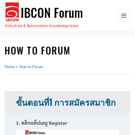
Skip
IBCON
to
Forum
the
Industrial & Automation knowledge base
content
HOW TO FORUM
Home
▷
How to Forum
ขั้นตอนที่1 การสมัครสมาชิก
1. คลิกแท็ปเมนู Register