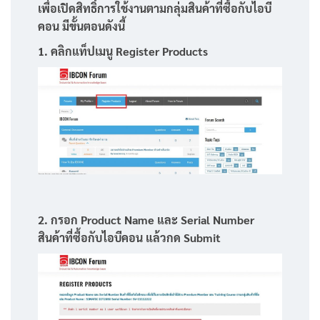
เพื่อเปิดสิทธิ์การใช้งานตามกลุ่มสินค้าที่ซื้อกับไอบี
คอน มีขั้นตอนดังนี้
1. คลิกแท็ปเมนู Register Products
2. กรอก Product Name และ Serial Number
สินค้าที่ซื้อกับไอบีคอน แล้วกด Submit