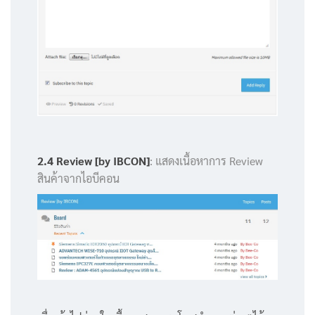
2.4 Review [by IBCON]
: แสดงเนื้อหาการ Review
สินค้าจากไอบีคอน