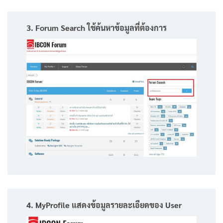
3. Forum Search ใช้ค้นหาข้อมูลที่ต้องการ
4. MyProfile แสดงข้อมูลรายละเอียดของ User