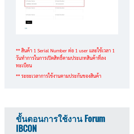
** สินค้า 1 Serial Number ต่อ 1 user และใช้เวลา 1
วันทำการในการเปิดสิทธิ์ตามประเภทสินค้าที่ลง
ทะเบียน
** ระยะเวลาการใช้งานตามประกันของสินค้า
.
ขั้นตอนการใช้งาน Forum
IBCON