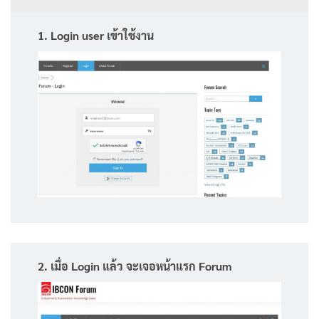
1. Login user เข้าใช้งาน
2. เมื่อ Login แล้ว จะเจอหน้าแรก Forum