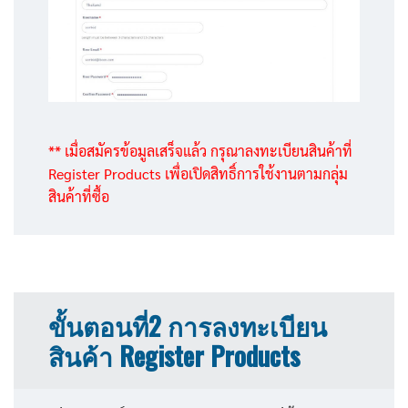
** เมื่อสมัครข้อมูลเสร็จแล้ว กรุณาลงทะเบียนสินค้าที่
Register Products เพื่อเปิดสิทธิ์การใช้งานตามกลุ่ม
สินค้าที่ซื้อ
.
ขั้นตอนที่2 การลงทะเบียน
สินค้า Register Products