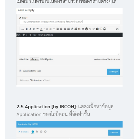
เมื่อเข้าไปอ่านในเนื้อหาสามารถโพสคำถามต่างๆได้
2.5 Application [by IBCON]
: แสดงเนื้อหาข้อมูล
Application ของไอบีคอน ที่จัดทำขึ้น