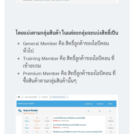
โดยแบ่งตามกลุ่มสินค้า ในแต่ละกลุ่มจะแบ่งสิทธิ์เป็น
General Member คือ สิทธิ์ลูกค้าของไอบีคอน
ทั่วไป
Training Member คือ สิทธิ์ลูกค้าของไอบีคอน ที่
เข้าอบรม
Premium Member คือ สิทธิ์ลูกค้าของไอบีคอน ที่
ซื้อสินค้าตามกลุ่มสินค้านั้นๆ