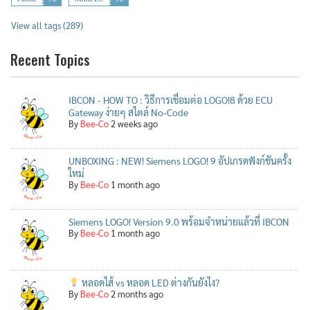
View all tags (289)
Recent Topics
IBCON - HOW TO : วิธีการเชื่อมต่อ LOGO!8 ด้วย ECU
Gateway ง่ายๆ สไตล์ No-Code
By
Bee-Co
2 weeks ago
UNBOXING : NEW! Siemens LOGO! 9 อัปเกรดฟังก์ชันครั้ง
ใหม่
By
Bee-Co
1 month ago
Siemens LOGO! Version 9.0 พร้อมจำหน่ายแล้วที่ IBCON
By
Bee-Co
1 month ago
หลอดไส้ vs หลอด LED ต่างกันยังไง?
By
Bee-Co
2 months ago