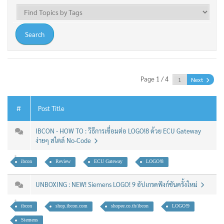
Page 1 / 4
Next
#
Post Title
IBCON - HOW TO : วิธีการเชื่อมต่อ LOGO!8 ด้วย ECU Gateway
ง่ายๆ สไตล์ No-Code
ibcon
Review
ECU Gateway
LOGO!8
UNBOXING : NEW! Siemens LOGO! 9 อัปเกรดฟังก์ชันครั้งใหม่
ibcon
shop.ibcon.com
shopee.co.th/ibcon
LOGO!9
Siemens