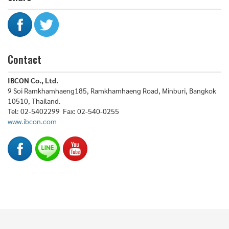
Contact
IBCON Co., Ltd.
9 Soi Ramkhamhaeng185, Ramkhamhaeng Road, Minburi, Bangkok
10510, Thailand.
Tel: 02-5402299 Fax: 02-540-0255
www.ibcon.com