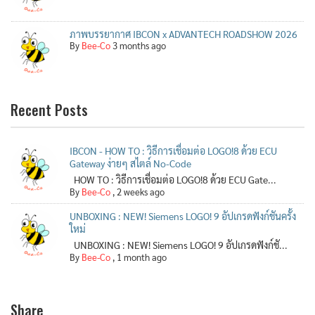
ภาพบรรยากาศ IBCON x ADVANTECH ROADSHOW 2026
By
Bee-Co
3 months ago
Recent Posts
IBCON - HOW TO : วิธีการเชื่อมต่อ LOGO!8 ด้วย ECU
Gateway ง่ายๆ สไตล์ No-Code
HOW TO : วิธีการเชื่อมต่อ LOGO!8 ด้วย ECU Gate...
By
Bee-Co
,
2 weeks ago
UNBOXING : NEW! Siemens LOGO! 9 อัปเกรดฟังก์ชันครั้ง
ใหม่
UNBOXING : NEW! Siemens LOGO! 9 อัปเกรดฟังก์ชั...
By
Bee-Co
,
1 month ago
Share