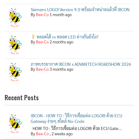
Siemens LOGO! Version 9.0 พร้อมจำหน่ายแล้วที่ IBCON
By
Bee-Co
1 month ago
หลอดไส้ vs หลอด LED ต่างกันยังไง?
By
Bee-Co
2 months ago
ภาพบรรยากาศ IBCON x ADVANTECH ROADSHOW 2026
By
Bee-Co
3 months ago
Recent Posts
IBCON - HOW TO : วิธีการเชื่อมต่อ LOGO!8 ด้วย ECU
Gateway ง่ายๆ สไตล์ No-Code
HOW TO : วิธีการเชื่อมต่อ LOGO!8 ด้วย ECU Gate...
By
Bee-Co
,
2 weeks ago