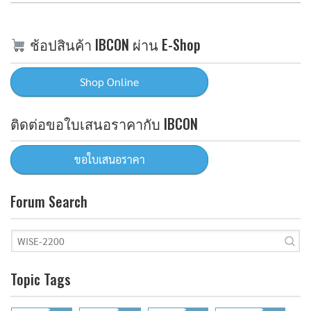
ช้อปสินค้า IBCON ผ่าน E-Shop
ติดต่อขอใบเสนอราคากับ IBCON
Forum Search
Topic Tags