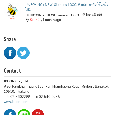
UNBOXING : NEW! Siemens LOGO! 9 อัปเกรดฟังก์ชันครั้ง
ใหม่
UNBOXING : NEW! Siemens LOGO! 9 อัปเกรดฟังก์ชั...
By
Bee-Co
,
1 month ago
Share
Contact
IBCON Co., Ltd.
9 Soi Ramkhamhaeng185, Ramkhamhaeng Road, Minburi, Bangkok
10510, Thailand.
Tel: 02-5402299 Fax: 02-540-0255
www.ibcon.com