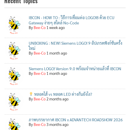
Recent Topics
IBCON - HOW TO : วิธีการเชื่อมต่อ LOGO!8 ด้วย ECU
Gateway ง่ายๆ สไตล์ No-Code
By
Bee-Co
1 week ago
UNBOXING : NEW! Siemens LOGO! 9 อัปเกรดฟังก์ชันครั้ง
ใหม่
By
Bee-Co
1 month ago
Siemens LOGO! Version 9.0 พร้อมจำหน่ายแล้วที่ IBCON
By
Bee-Co
1 month ago
หลอดไส้ vs หลอด LED ต่างกันยังไง?
By
Bee-Co
2 months ago
ภาพบรรยากาศ IBCON x ADVANTECH ROADSHOW 2026
By
Bee-Co
3 months ago