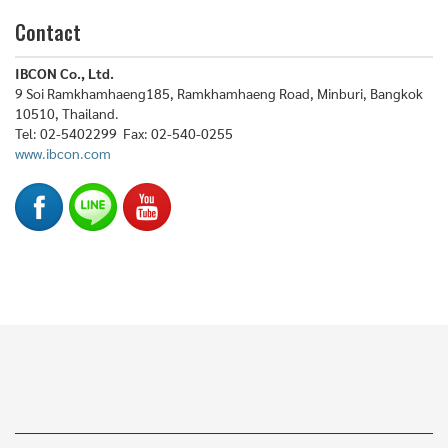
Contact
IBCON Co., Ltd.
9 Soi Ramkhamhaeng185, Ramkhamhaeng Road, Minburi, Bangkok
10510, Thailand.
Tel: 02-5402299 Fax: 02-540-0255
www.ibcon.com