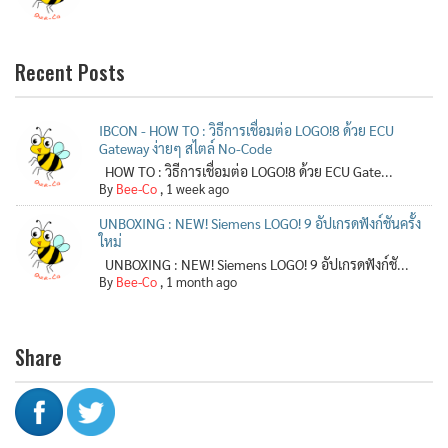
Recent Posts
IBCON - HOW TO : วิธีการเชื่อมต่อ LOGO!8 ด้วย ECU
Gateway ง่ายๆ สไตล์ No-Code
HOW TO : วิธีการเชื่อมต่อ LOGO!8 ด้วย ECU Gate...
By
Bee-Co
,
1 week ago
UNBOXING : NEW! Siemens LOGO! 9 อัปเกรดฟังก์ชันครั้ง
ใหม่
UNBOXING : NEW! Siemens LOGO! 9 อัปเกรดฟังก์ชั...
By
Bee-Co
,
1 month ago
Share