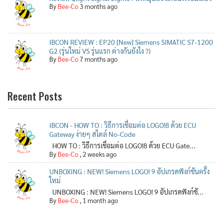
By
Bee-Co
3 months ago
IBCON REVIEW : EP20 [New] Siemens SIMATIC S7-1200
G2 (รุ่นใหม่ VS รุ่นแรก ต่างกันยังไง ?)
By
Bee-Co
7 months ago
Recent Posts
IBCON - HOW TO : วิธีการเชื่อมต่อ LOGO!8 ด้วย ECU
Gateway ง่ายๆ สไตล์ No-Code
HOW TO : วิธีการเชื่อมต่อ LOGO!8 ด้วย ECU Gate...
By
Bee-Co
,
2 weeks ago
UNBOXING : NEW! Siemens LOGO! 9 อัปเกรดฟังก์ชันครั้ง
ใหม่
UNBOXING : NEW! Siemens LOGO! 9 อัปเกรดฟังก์ชั...
By
Bee-Co
,
1 month ago