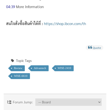
04:39
More Information
สนใจสั่งซื้อสินค้าได้ที่ :
https://shop.ibcon.com/th
Quote
Topic Tags
Review
Advantech
WISE-2410
WISE-6610
Forum Jump: