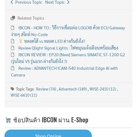
Previous Topic
Next Topic
Related Topics
IBCON - HOW TO : วิธีการเชื่อมต่อ LOGO!8 ด้วย ECU Gateway
ง่ายๆ สไตล์ No-Code
หลอดไส้ vs หลอด LED ต่างกันยังไง?
Review Qlight Signal Lights : ไฟหมุนแจ้งเตือนพร้อมเสียง
IBCON REVIEW : EP20 [New] Siemens SIMATIC S7-1200 G2
(รุ่นใหม่ VS รุ่นแรก ต่างกันยังไง ?)
Review : ADVANTECH ICAM-540 Industrial Edge AI with
Camera
Topic Tags:
Review (74)
,
Advantech (149)
,
WISE-2410 (12)
,
WISE-6610 (11)
ช้อปสินค้า IBCON ผ่าน E-Shop