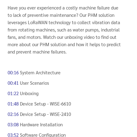
Have you ever experienced a costly machine failure due
to lack of preventive maintenance? Our PHM solution
leverages LoRaWAN technology to collect vibration data
from rotating machines, such as water pumps, industrial
fans, and motors. Watch our unboxing video to find out
more about our PHM solution and how it helps to predict
and prevent machine failures.
00:16
System Architecture
00:41
User Scenarios
01:22
Unboxing
01:48
Device Setup - WISE-6610
02:16
Device Setup - WISE-2410
03:08
Hardware Installation
03:52
Software Configuration