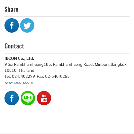
Share
Contact
IBCON Co., Ltd.
9 Soi Ramkhamhaeng185, Ramkhamhaeng Road, Minburi, Bangkok
10510, Thailand.
Tel: 02-5402299 Fax: 02-540-0255
www.ibcon.com