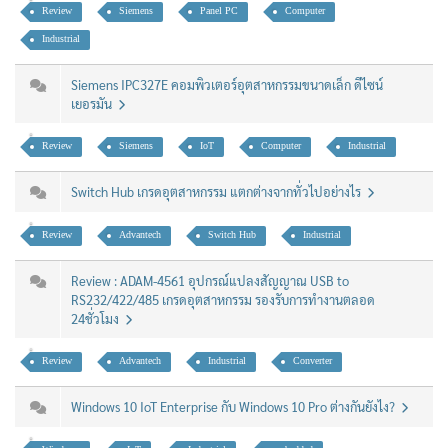
Review
Siemens
Panel PC
Computer
Industrial
Siemens IPC327E คอมพิวเตอร์อุตสาหกรรมขนาดเล็ก ดีไซน์
เยอรมัน
Review
Siemens
IoT
Computer
Industrial
Switch Hub เกรดอุตสาหกรรม แตกต่างจากทั่วไปอย่างไร
Review
Advantech
Switch Hub
Industrial
Review : ADAM-4561 อุปกรณ์แปลงสัญญาณ USB to
RS232/422/485 เกรดอุตสาหกรรม รองรับการทำงานตลอด
24ชั่วโมง
Review
Advantech
Industrial
Converter
Windows 10 IoT Enterprise กับ Windows 10 Pro ต่างกันยังไง?