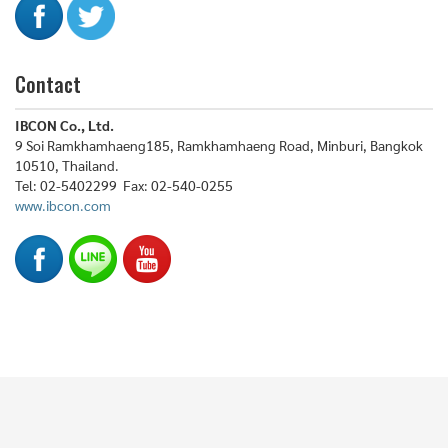
Contact
IBCON Co., Ltd.
9 Soi Ramkhamhaeng185, Ramkhamhaeng Road, Minburi, Bangkok
10510, Thailand.
Tel: 02-5402299 Fax: 02-540-0255
www.ibcon.com