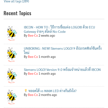
View all tags (289)
Recent Topics
IBCON - HOW TO : วิธีการเชื่อมต่อ LOGO!8 ด้วย ECU
Gateway ง่ายๆ สไตล์ No-Code
By
Bee-Co
2 weeks ago
UNBOXING : NEW! Siemens LOGO! 9 อัปเกรดฟังก์ชันครั้ง
ใหม่
By
Bee-Co
1 month ago
Siemens LOGO! Version 9.0 พร้อมจำหน่ายแล้วที่ IBCON
By
Bee-Co
1 month ago
หลอดไส้ vs หลอด LED ต่างกันยังไง?
By
Bee-Co
2 months ago