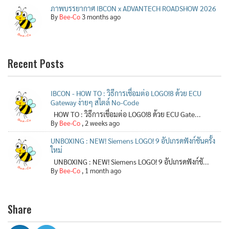
ภาพบรรยากาศ IBCON x ADVANTECH ROADSHOW 2026
By
Bee-Co
3 months ago
Recent Posts
IBCON - HOW TO : วิธีการเชื่อมต่อ LOGO!8 ด้วย ECU
Gateway ง่ายๆ สไตล์ No-Code
HOW TO : วิธีการเชื่อมต่อ LOGO!8 ด้วย ECU Gate...
By
Bee-Co
,
2 weeks ago
UNBOXING : NEW! Siemens LOGO! 9 อัปเกรดฟังก์ชันครั้ง
ใหม่
UNBOXING : NEW! Siemens LOGO! 9 อัปเกรดฟังก์ชั...
By
Bee-Co
,
1 month ago
Share