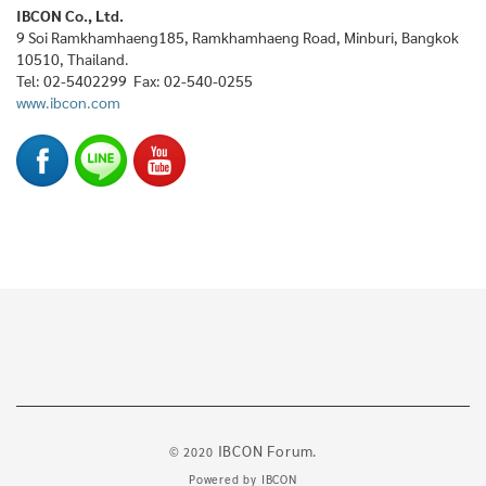
IBCON Co., Ltd.
9 Soi Ramkhamhaeng185, Ramkhamhaeng Road, Minburi, Bangkok
10510, Thailand.
Tel: 02-5402299 Fax: 02-540-0255
www.ibcon.com
IBCON Forum.
© 2020
Powered by
IBCON