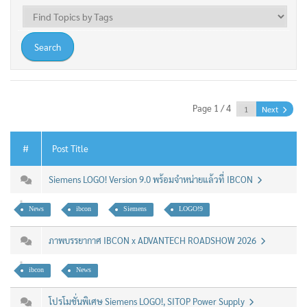
Page 1 / 4
Next
#
Post Title
Siemens LOGO! Version 9.0 พร้อมจำหน่ายแล้วที่ IBCON
News
ibcon
Siemens
LOGO!9
ภาพบรรยากาศ IBCON x ADVANTECH ROADSHOW 2026
ibcon
News
โปรโมชั่นพิเศษ Siemens LOGO!, SITOP Power Supply