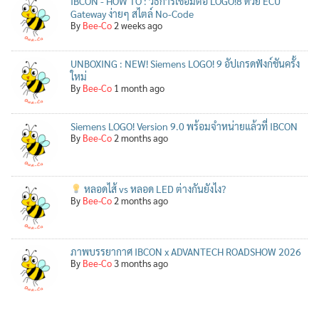
IBCON - HOW TO : วิธีการเชื่อมต่อ LOGO!8 ด้วย ECU
Gateway ง่ายๆ สไตล์ No-Code
By
Bee-Co
2 weeks ago
UNBOXING : NEW! Siemens LOGO! 9 อัปเกรดฟังก์ชันครั้ง
ใหม่
By
Bee-Co
1 month ago
Siemens LOGO! Version 9.0 พร้อมจำหน่ายแล้วที่ IBCON
By
Bee-Co
2 months ago
หลอดไส้ vs หลอด LED ต่างกันยังไง?
By
Bee-Co
2 months ago
ภาพบรรยากาศ IBCON x ADVANTECH ROADSHOW 2026
By
Bee-Co
3 months ago