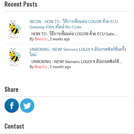
Recent Posts
IBCON - HOW TO : วิธีการเชื่อมต่อ LOGO!8 ด้วย ECU
Gateway ง่ายๆ สไตล์ No-Code
HOW TO : วิธีการเชื่อมต่อ LOGO!8 ด้วย ECU Gate...
By
Bee-Co
,
2 weeks ago
UNBOXING : NEW! Siemens LOGO! 9 อัปเกรดฟังก์ชันครั้ง
ใหม่
UNBOXING : NEW! Siemens LOGO! 9 อัปเกรดฟังก์ชั...
By
Bee-Co
,
1 month ago
Share
Contact