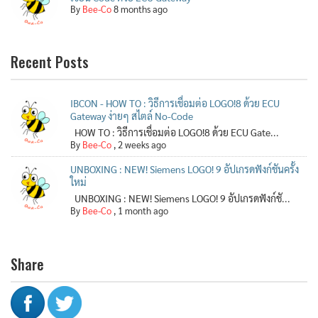
By
Bee-Co
8 months ago
Recent Posts
IBCON - HOW TO : วิธีการเชื่อมต่อ LOGO!8 ด้วย ECU
Gateway ง่ายๆ สไตล์ No-Code
HOW TO : วิธีการเชื่อมต่อ LOGO!8 ด้วย ECU Gate...
By
Bee-Co
,
2 weeks ago
UNBOXING : NEW! Siemens LOGO! 9 อัปเกรดฟังก์ชันครั้ง
ใหม่
UNBOXING : NEW! Siemens LOGO! 9 อัปเกรดฟังก์ชั...
By
Bee-Co
,
1 month ago
Share