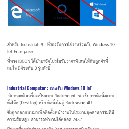
สำหรับ Industrial PC ที่รองรับการใช้งานร่วมกับ Windows 10
IoT Enterprise
ที่ทาง IBCON ได้นำมาจัดโปรโมชั่นราคาพิเศษให้กับลูกค้าที่
สนใจ มีด้วยกัน 3 รุ่นดังนี้
Industrial Computer :
รองรับ
Windows 10 IoT
ลักษณะตัวเครื่องเป็นแบบ Rackmount รองรับการติดตั้งแบบ
ตั้งโต๊ะ (Desktop) หรือ ติดตั้งในตู้ Rack ขนาด 4U
ซึ่งถูกออกแบบมาเพื่อติดตั้งหน้างานในโรงงานอุตสาหกรรมที่มี
ความร้อนสูง สามารถทำงานได้ตลอด 24×7
มีช่องเชื่อมต่อต่างๆ รองรับ Port มาตรฐานสำหรับงาน