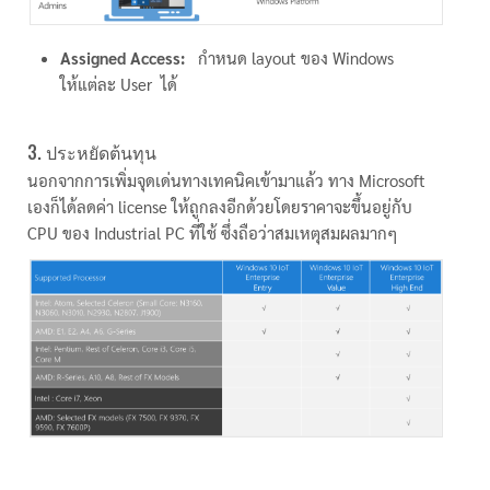
Assigned Access:
กำหนด layout ของ Windows
ให้แต่ละ User ได้
3. ประหยัดต้นทุน
นอกจากการเพิ่มจุดเด่นทางเทคนิคเข้ามาแล้ว ทาง Microsoft
เองก็ได้ลดค่า license ให้ถูกลงอีกด้วยโดยราคาจะขึ้นอยู่กับ
CPU ของ Industrial PC ที่ใช้ ซึ่งถือว่าสมเหตุสมผลมากๆ