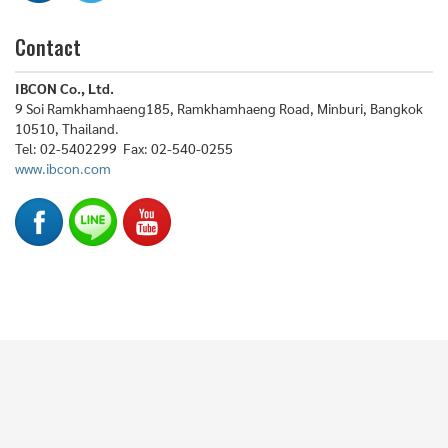
Contact
IBCON Co., Ltd.
9 Soi Ramkhamhaeng185, Ramkhamhaeng Road, Minburi, Bangkok
10510, Thailand.
Tel: 02-5402299 Fax: 02-540-0255
www.ibcon.com