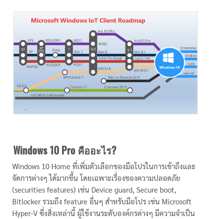
Windows 10 Pro คืออะไร?
Windows 10 Home ที่เพิ่มตัวเลือกของมือโปรในการเข้าถึงและ
จัดการต่างๆ ได้มากขึ้น โดยเฉพาะเรื่องของความปลอดภัย
(securities features) เช่น Device guard, Secure boot,
Bitlocker รวมถึง feature อื่นๆ สำหรับมือโปร เช่น Microsoft
Hyper-V ซึ่งสิ่งเหล่านี้ ผู้ใช้งานระดับองค์กรต่างๆ มีความจำเป็น