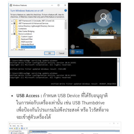
USB Access :
กำหนด USB Device ที่ได้รับอนุญาติ
ในการต่อกับเครื่องเท่านั้น เช่น USB Thumbdrive
เพื่อป้องกันโปรแกรมไม่พึงประสงค์ หรือ ไวรัสที่อาจ
จะเข้าสู่ตัวเครื่องได้