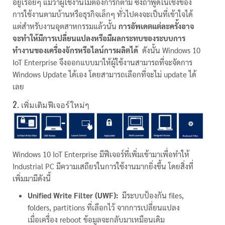
อยู่เรื่อยๆ แม้ว่าผู้ใช้งานไม่ต้องการก็ตาม ซึ่งถ้าพูดในเชิงของ
การใช้งานตามบ้านหรือธุรกิจเล็กๆ ทั่วไปคงจะเป็นที่เข้าใจได้
แต่สำหรับงานอุตสาหกรรมแล้วนั้น
การอัพเดตแต่ละครั้งอาจ
จะทำให้มีการเปลี่ยนแปลงหรือมีผลกระทบของระบบการ
ทำงานของเครื่องจักรหรือไลน์การผลิตได้
ดังนั้น Windows 10
IoT Enterprise จึงออกแบบมาให้ผู้ใช้งานสามารถที่จะจัดการ
Windows Update ได้เอง โดยสามารถเลือกที่จะไม่ update ได้
เลย
2. เพิ่มเติมฟีเจอร์ใหม่ๆ
Windows 10 IoT Enterprise มีฟีเจอร์ที่เพิ่มเข้ามาเพื่อทำให้
Industrial PC มีความเสถียรในการใช้งานมากยิ่งขึ้น โดยสิ่งที่
เพิ่มมามีดังนี้
Unified Write Filter (UWF):
มีระบบป้องกัน files,
folders, partitions ที่เลือกไว้ จากการเปลี่ยนแปลง
เมื่อเครื่อง reboot ข้อมูลจะกลับมาเหมือนเดิม