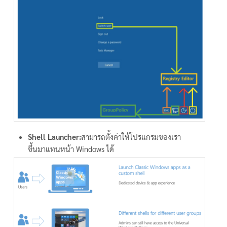
Shell Launcher:
สามารถตั้งค่าให้โปรแกรมของเรา
ขึ้นมาแทนหน้า Windows ได้