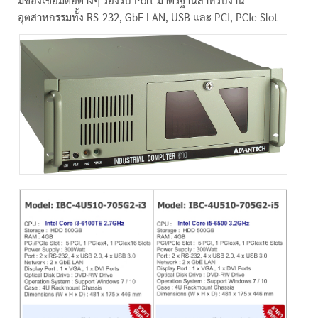
อุตสาหกรรมทั้ง RS-232, GbE LAN, USB และ PCI, PCIe Slot