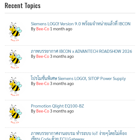
Recent Topics
Siemens LOGO! Version 9.0 พร้อมจำหน่ายแล้วที่ IBCON
By
Bee-Co
1 month ago
ภาพบรรยากาศ IBCON x ADVANTECH ROADSHOW 2026
By
Bee-Co
3 months ago
โปรโมชั่นพิเศษ Siemens LOGO!, SITOP Power Supply
By
Bee-Co
3 months ago
Promotion Qlight EQ100-BZ
By
Bee-Co
3 months ago
ภาพบรรยากาศงานอบรม ทำระบบ IoT ง่ายๆโดยไม่ต้อง
เขียน Code ด้วย ECU Gateway