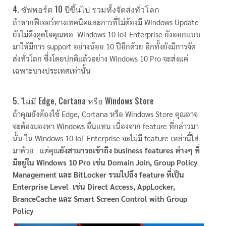
4. ซัพพอร์ต 10 ปีขึ้นไป รวมทั้งจัดส่งทั่วโลก
ถ้าหากฟีเจอร์ทางเทคนิคและการที่ไม่ต้องมี Windows Update
ยังไม่ดึงดูดใจคุณพอ Windows 10 IoT Enterprise ยังออกแบบ
มาให้มีการ support อย่างน้อย 10 ปีอีกด้วย อีกทั้งยังมีการจัด
ส่งทั่วโลก ซึ่งโดยปกติแล้วอย่าง Windows 10 Pro จะส่งแค่
เฉพาะบางประเทศเท่านั้น
5. ไม่มี Edge, Cortana หรือ Windows Store
ถ้าคุณยังต้องใช้ Edge, Cortana หรือ Windows Store คุณอาจ
จะต้องมองหา Windows อื่นแทน เนื่องจาก feature ที่กล่าวมา
นั้น ใน Windows 10 IoT Enterprise จะไม่มี feature เหล่านี้ใส่
มาด้วย แต่คุณ
ยังสามารถเข้าถึง business features ต่างๆ ที่
มีอยู่ใน Windows 10 Pro เช่น Domain
Join, Group Policy
Management และ BitLocker รวมไปถึง feature ที่เป็น
Enterprise Level
เช่น
Direct Access, AppLocker,
BranceCache และ Smart Screen Control
with Group
Policy