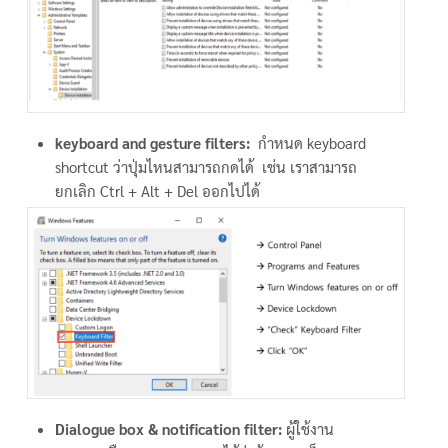
keyboard and gesture filters:
กำหนด keyboard
shortcut ว่าปุ่มไหนสามารถกดได้ เช่น เราสามารถ
ยกเลิก Ctrl + Alt + Del ออกไปได้
Dialogue box & notification filter:
ผู้ใช้งาน