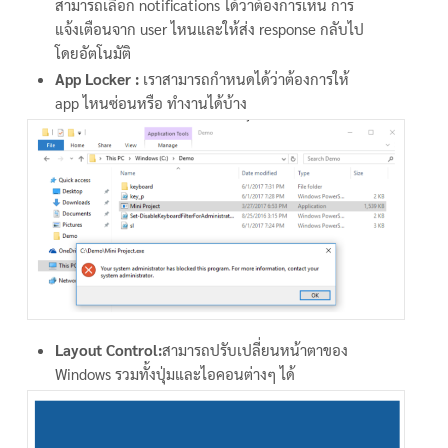
สามารถเลือก notifications ได้ว่าต้องการเห็น การ
แจ้งเตือนจาก user ไหนและให้ส่ง response กลับไป
โดยอัตโนมัติ
App Locker :
เราสามารถกำหนดได้ว่าต้องการให้
app ไหนซ่อนหรือ ทำงานได้บ้าง
Layout Control:
สามารถปรับเปลี่ยนหน้าตาของ
Windows รวมทั้งปุ่มและไอคอนต่างๆ ได้