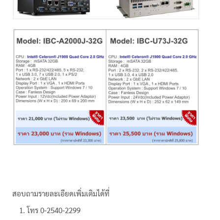
สอบถามรายละเอียดเพิ่มเติมได้ที่
โทร 0-2540-2299