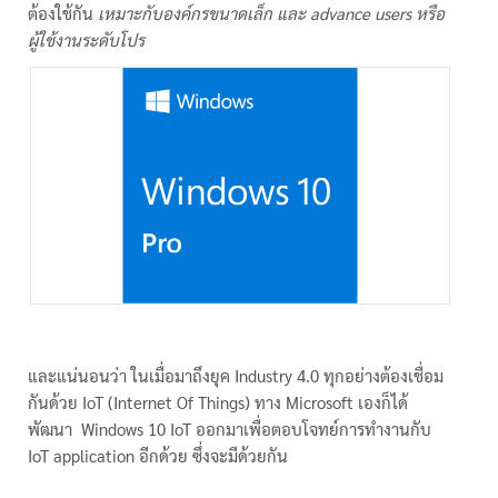
ต้องใช้กัน
เหมาะกับองค์กรขนาดเล็ก และ advance users หรือ
ผู้ใช้งานระดับโปร
และแน่นอนว่า ในเมื่อมาถึงยุค Industry 4.0 ทุกอย่างต้องเชื่อม
กันด้วย IoT (Internet Of Things) ทาง Microsoft เองก็ได้
พัฒนา Windows 10 IoT ออกมาเพื่อตอบโจทย์การทำงานกับ
IoT application อีกด้วย ซึ่งจะมีด้วยกัน