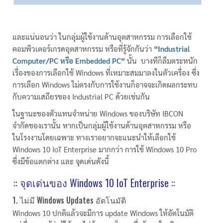
และแน่นอนว่า ในกลุ่มผู้ใช้งานด้านอุตสาหกรรม การเลือกใช้
คอมพิวเตอร์เกรดอุตสาหกรรม หรือที่รู้จักกันว่า
“Industrial
Computer/PC หรือ Embedded PC”
นั้น บางทีก็ลืมตระหนัก
เรื่องของการเลือกใช้ Windows ที่เหมาะสมมาลงในตัวเครื่อง ซึ่ง
การเลือก Windows ไม่ตรงกับการใช้งานก็อาจจะเกิดผลกระทบ
กับความเสถียรของ Industrial PC ด้วยเช่นกัน
ในฐานะของตัวแทนจำหน่าย Windows ของบริษัท IBCON
จำกัดของเรานั้น หากเป็นกลุ่มผู้ใช้งานด้านอุตสาหกรรม หรือ
ในโรงงานโดยเฉพาะ ทางเราอยากจะแนะนำให้เลือกใช้
Windows 10 IoT Enterprise มากกว่า การใช้ Windows 10 Pro
ซึ่งมีข้อแตกต่าง และ จุดเด่นดังนี้
:: จุดเด่นของ Windows 10 IoT Enterprise ::
1. ไม่มี Windows Updates อัตโนมัติ
Windows 10 ปกติแล้วจะมีการ update Windows ให้อัตโนมัติ