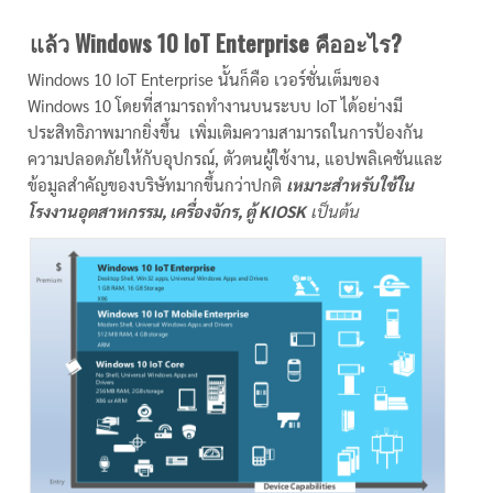
แล้ว Windows 10 IoT Enterprise คืออะไร?
Windows 10 IoT Enterprise นั้นก็คือ เวอร์ชั่นเต็มของ
Windows 10 โดยที่สามารถทำงานบนระบบ IoT ได้อย่างมี
ประสิทธิภาพมากยิ่งขึ้น เพิ่มเติมความสามารถในการป้องกัน
ความปลอดภัยให้กับอุปกรณ์, ตัวตนผู้ใช้งาน, แอปพลิเคชันและ
ข้อมูลสำคัญของบริษัทมากขึ้นกว่าปกติ
เหมาะสำหรับใช้ใน
โรงงานอุตสาหกรรม, เครื่องจักร, ตู้ KIOSK
เป็นต้น