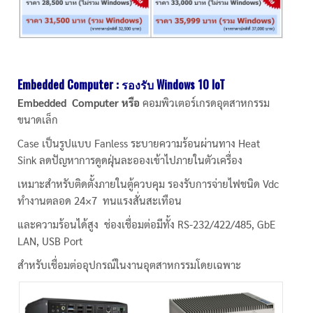
Embedded Computer :
รองรับ
Windows 10 IoT
Embedded Computer
หรือ
คอมพิวเตอร์เกรดอุตสาหกรรม
ขนาดเล็ก
Case เป็นรูปแบบ Fanless ระบายความร้อนผ่านทาง Heat
Sink ลดปัญหาการดูดฝุ่นละอองเข้าไปภายในตัวเครื่อง
เหมาะสำหรับติดตั้งภายในตู้ควบคุม รองรับการจ่ายไฟชนิด Vdc
ทำงานตลอด 24×7 ทนแรงสั่นสะเทือน
และความร้อนได้สูง ช่องเชื่อมต่อมีทั้ง RS-232/422/485, GbE
LAN, USB Port
สำหรับเชื่อมต่ออุปกรณ์ในงานอุตสาหกรรมโดยเฉพาะ