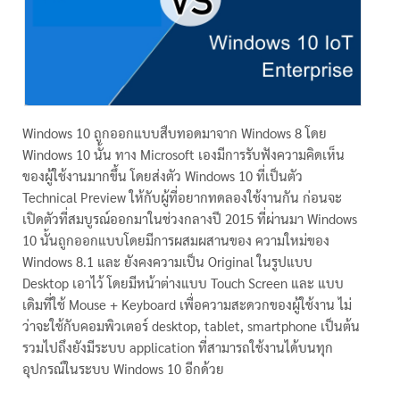
Windows 10 ถูกออกแบบสืบทอดมาจาก Windows 8 โดย
Windows 10 นั้น ทาง Microsoft เองมีการรับฟังความคิดเห็น
ของผู้ใช้งานมากขึ้น โดยส่งตัว Windows 10 ที่เป็นตัว
Technical Preview ให้กับผู้ที่อยากทดลองใช้งานกัน ก่อนจะ
เปิดตัวที่สมบูรณ์ออกมาในช่วงกลางปี 2015 ที่ผ่านมา Windows
10 นั้นถูกออกแบบโดยมีการผสมผสานของ ความใหม่ของ
Windows 8.1 และ ยังคงความเป็น Original ในรูปแบบ
Desktop เอาไว้ โดยมีหน้าต่างแบบ Touch Screen และ แบบ
เดิมที่ใช้ Mouse + Keyboard เพื่อความสะดวกของผู้ใช้งาน ไม่
ว่าจะใช้กับคอมพิวเตอร์ desktop, tablet, smartphone เป็นต้น
รวมไปถึงยังมีระบบ application ที่สามารถใช้งานได้บนทุก
อุปกรณ์ในระบบ Windows 10 อีกด้วย