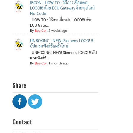
IBCON - HOW TO : วิธีการเชื่อมต่อ
LOGO!8 ด้วย ECU Gateway ง่ายๆ สไตล์
No-Code
HOW TO : วิธีการเชื่อมต่อ LOGO!8 ด้วย
ECU Gate...
By
Bee-Co
,
2 weeks ago
UNBOXING : NEW! Siemens LOGO! 9
อัปเกรดฟังก์ชันครั้งใหม่
UNBOXING : NEW! Siemens LOGO! 9 อัป
เกรดฟังก์ชั...
By
Bee-Co
,
1 month ago
Share
Contact