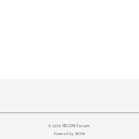
IBCON Forum.
© 2020
Powered by
IBCON