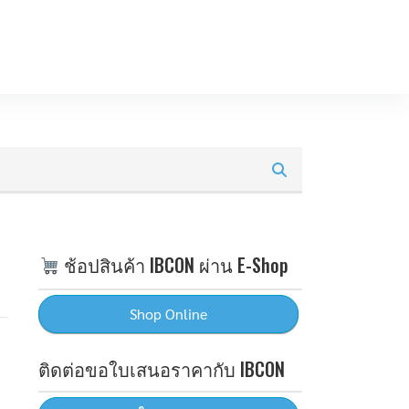
ช้อปสินค้า IBCON ผ่าน E-Shop
ติดต่อขอใบเสนอราคากับ IBCON