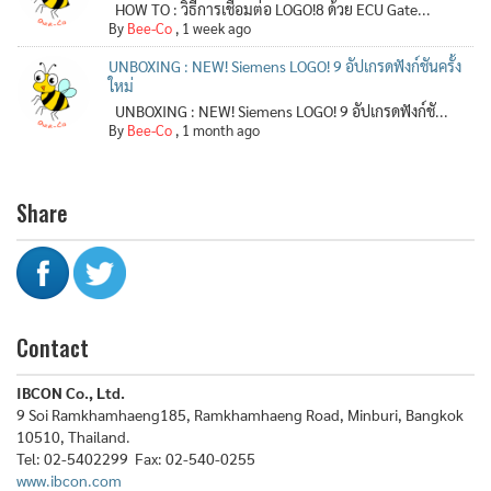
HOW TO : วิธีการเชื่อมต่อ LOGO!8 ด้วย ECU Gate...
By
Bee-Co
,
1 week ago
UNBOXING : NEW! Siemens LOGO! 9 อัปเกรดฟังก์ชันครั้ง
ใหม่
UNBOXING : NEW! Siemens LOGO! 9 อัปเกรดฟังก์ชั...
By
Bee-Co
,
1 month ago
Share
Contact
IBCON Co., Ltd.
9 Soi Ramkhamhaeng185, Ramkhamhaeng Road, Minburi, Bangkok
10510, Thailand.
Tel: 02-5402299 Fax: 02-540-0255
www.ibcon.com