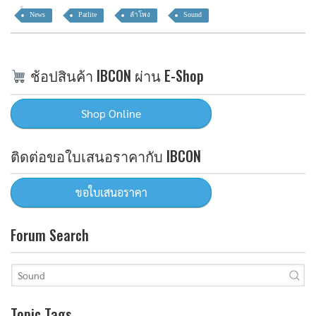
News
Patlite
ลำโพง
Sound
ช้อปสินค้า IBCON ผ่าน E-Shop
ติดต่อขอใบเสนอราคากับ IBCON
Forum Search
Topic Tags