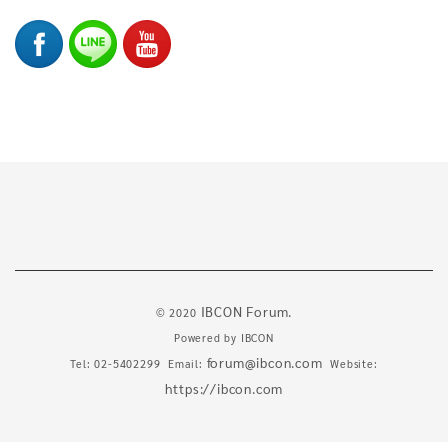
IBCON Forum.
© 2020
Powered by
IBCON
forum@ibcon.com
Tel: 02-5402299 Email:
Website:
https://ibcon.com