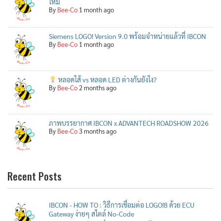
ใหม่
By
Bee-Co
1 month ago
Siemens LOGO! Version 9.0 พร้อมจำหน่ายแล้วที่ IBCON
By
Bee-Co
1 month ago
หลอดไส้ vs หลอด LED ต่างกันยังไง?
By
Bee-Co
2 months ago
ภาพบรรยากาศ IBCON x ADVANTECH ROADSHOW 2026
By
Bee-Co
3 months ago
Recent Posts
IBCON - HOW TO : วิธีการเชื่อมต่อ LOGO!8 ด้วย ECU
Gateway ง่ายๆ สไตล์ No-Code