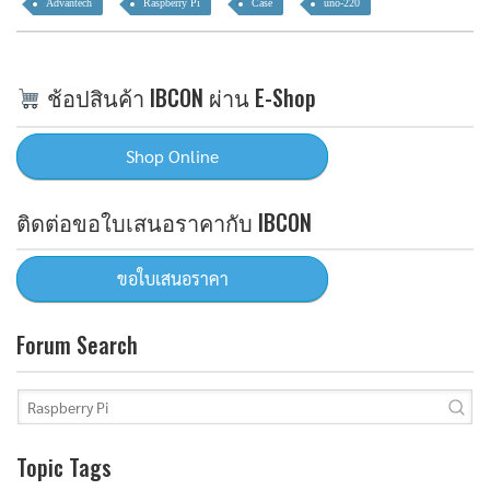
Advantech
Raspberry Pi
Case
uno-220
ช้อปสินค้า IBCON ผ่าน E-Shop
ติดต่อขอใบเสนอราคากับ IBCON
Forum Search
Topic Tags