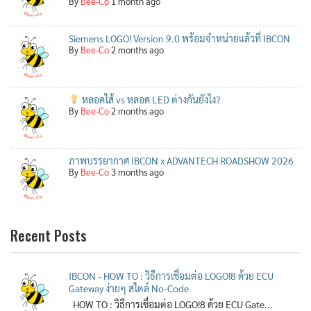
By
Bee-Co
1 month ago
Siemens LOGO! Version 9.0 พร้อมจำหน่ายแล้วที่ IBCON
By
Bee-Co
2 months ago
หลอดไส้ vs หลอด LED ต่างกันยังไง?
By
Bee-Co
2 months ago
ภาพบรรยากาศ IBCON x ADVANTECH ROADSHOW 2026
By
Bee-Co
3 months ago
Recent Posts
IBCON - HOW TO : วิธีการเชื่อมต่อ LOGO!8 ด้วย ECU
Gateway ง่ายๆ สไตล์ No-Code
HOW TO : วิธีการเชื่อมต่อ LOGO!8 ด้วย ECU Gate...