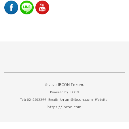
IBCON Forum.
© 2020
Powered by
IBCON
forum@ibcon.com
Tel: 02-5402299 Email:
Website:
https://ibcon.com