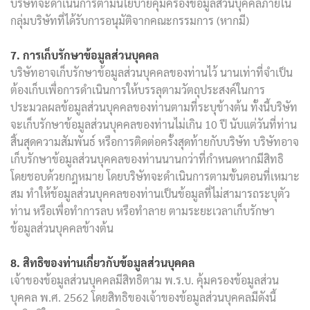
บริษัทจะดำเนินการตามนโยบายคุ้มครองข้อมูลส่วนบุคคลภายใน
กลุ่มบริษัทที่ได้รับการอนุมัติจากคณะกรรมการ (หากมี)
7. การเก็บรักษาข้อมูลส่วนบุคคล
บริษัทอาจเก็บรักษาข้อมูลส่วนบุคคลของท่านไว้ นานเท่าที่จำเป็น
ต้องเก็บเพื่อการดำเนินการให้บรรลุตามวัตถุประสงค์ในการ
ประมวลผลข้อมูลส่วนบุคคลของท่านตามที่ระบุข้างต้น ทั้งนี้บริษัท
จะเก็บรักษาข้อมูลส่วนบุคคลของท่านไม่เกิน 10 ปี นับแต่วันที่ท่าน
สิ้นสุดความสัมพันธ์ หรือการติดต่อครั้งสุดท้ายกับบริษัท บริษัทอาจ
เก็บรักษาข้อมูลส่วนบุคคลของท่านนานกว่าที่กำหนดหากมีสิทธิ
โดยชอบด้วยกฎหมาย โดยบริษัทจะดำเนินการตามขั้นตอนที่เหมาะ
สม ทำให้ข้อมูลส่วนบุคคลของท่านเป็นข้อมูลที่ไม่สามารถระบุตัว
ท่าน หรือเพื่อทำการลบ หรือทำลาย ตามระยะเวลาเก็บรักษา
ข้อมูลส่วนบุคคลข้างต้น
8. สิทธิของท่านเกี่ยวกับข้อมูลส่วนบุคคล
เจ้าของข้อมูลส่วนบุคคลมีสิทธิตาม พ.ร.บ. คุ้มครองข้อมูลส่วน
บุคคล พ.ศ. 2562 โดยสิทธิของเจ้าของข้อมูลส่วนบุคคลมีดังนี้