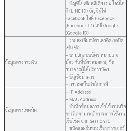
– บัญชีโซเชียลมีเดีย เช่น ไลน์ไอ
ดี (LINE ID) บัญชีผู้ใช้
Facebook ไอดี Facebook
(Facebook ID) ไอดี Google
(Google ID)
– รายละเอียดบัตรเครดิต/เดบิต
เช่น ชื่อ
– นามสกุลบนบัตร หมายเลข
ข้อมูลทางการเงิน
บัตร วันที่บัตรหมดอายุ ชื่อ
ธนาคารผู้ให้บริการบัตร
– บัญชีธนาคาร
– การออกใบกำกับภาษี
– IP Address
– MAC Address
– บันทึกข้อมูลการเข้าใช้งานหรือ
ข้อมูลทางเทคนิค
การติดตามพฤติกรรมการใช้งาน
เว็บไซต์ จาก Session ID
– ชนิดและรุ่นของเว็บบราวเซอร์