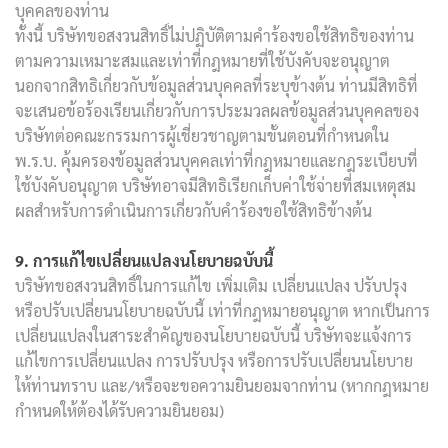
บุคคลของท่าน
ทั้งนี้ บริษัทขอสงวนสิทธิ์ไม่ปฏิบัติตามคำร้องขอใช้สิทธิของท่าน
ตามความเหมาะสมและเท่าที่กฎหมายที่ใช้บังคับจะอนุญาต
นอกจากสิทธิเกี่ยวกับข้อมูลส่วนบุคคลที่ระบุข้างต้น ท่านมีสิทธิที่
จะเสนอข้อร้องเรียนเกี่ยวกับการประมวลผลข้อมูลส่วนบุคคลของ
บริษัทต่อคณะกรรมการผู้เชี่ยวชาญตามขั้นตอนที่กำหนดใน
พ.ร.บ. คุ้มครองข้อมูลส่วนบุคคลเท่าที่กฎหมายและกฎระเบียบที่
ใช้บังคับอนุญาต บริษัทอาจมีสิทธิเรียกเก็บค่าใช้จ่ายที่สมเหตุสม
ผลสำหรับการดำเนินการเกี่ยวกับคำร้องขอใช้สิทธิข้างต้น
9. การแก้ไขเปลี่ยนแปลงนโยบายฉบับนี้
บริษัทขอสงวนสิทธิ์ในการแก้ไข เพิ่มเติม เปลี่ยนแปลง ปรับปรุง
หรือปรับเปลี่ยนนโยบายฉบับนี้ เท่าที่กฎหมายอนุญาต หากเป็นการ
เปลี่ยนแปลงในสาระสำคัญของนโยบายฉบับนี้ บริษัทจะแจ้งการ
แก้ไขการเปลี่ยนแปลง การปรับปรุง หรือการปรับเปลี่ยนนโยบาย
ให้ท่านทราบ และ/หรือจะขอความยินยอมจากท่าน (หากกฎหมาย
กำหนดให้ต้องได้รับความยินยอม)