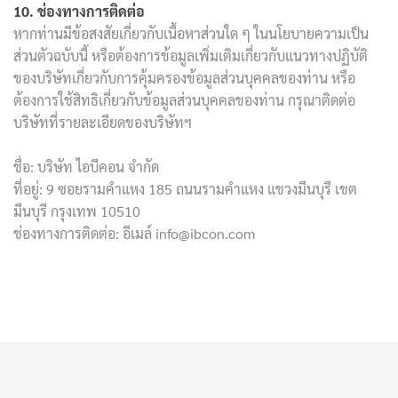
10. ช่องทางการติดต่อ
หากท่านมีข้อสงสัยเกี่ยวกับเนื้อหาส่วนใด ๆ ในนโยบายความเป็น
ส่วนตัวฉบับนี้ หรือต้องการข้อมูลเพิ่มเติมเกี่ยวกับแนวทางปฏิบัติ
ของบริษัทเกี่ยวกับการคุ้มครองข้อมูลส่วนบุคคลของท่าน หรือ
ต้องการใช้สิทธิเกี่ยวกับข้อมูลส่วนบุคคลของท่าน กรุณาติดต่อ
บริษัทที่รายละเอียดของบริษัทฯ
ชื่อ: บริษัท ไอบีคอน จำกัด
ที่อยู่: 9 ซอยรามคำแหง 185 ถนนรามคำแหง แขวงมีนบุรี เขต
มีนบุรี กรุงเทพ 10510
ช่องทางการติดต่อ: อีเมล์ info@ibcon.com