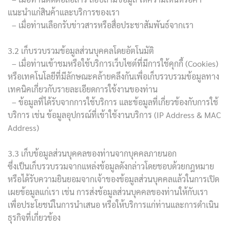
แนะนำแก่สินค้าและบริการของเรา
– เมื่อท่านเลือกรับข่าวสารหรือสื่อประชาสัมพันธ์จากเรา
3.2 เก็บรวบรวมข้อมูลส่วนบุคคลโดยอัตโนมัติ
– เมื่อท่านเข้าชมหรือใช้บริการเว็บไซต์ที่มีการใช้คุกกี้ (Cookies)
หรือเทคโนโลยีที่มีลักษณะคล้ายคลึงกันเพื่อเก็บรวบรวมข้อมูลทาง
เทคนิคเกี่ยวกับรายละเอียดการใช้งานของท่าน
– ข้อมูลที่ได้รับจากการใช้บริการ และข้อมูลที่เกี่ยวข้องกับการใช้
บริการ เช่น ข้อมูลอุปกรณ์ที่เข้าใช้งานบริการ (IP Address & MAC
Address)
3.3 เก็บข้อมูลส่วนบุคคลของท่านจากบุคคลภายนอก
ซึ่งเป็นเก็บรวบรวมจากแหล่งข้อมูลดังกล่าวโดยชอบด้วยกฎหมาย
หรือได้รับความยินยอมจากเจ้าของข้อมูลส่วนบุคคลแล้วในการเปิด
เผยข้อมูลแก่เรา เช่น การส่งข้อมูลส่วนบุคคลของท่านให้กับเรา
เพื่อประโยชน์ในการนำเสนอ หรือให้บริการแก่ท่านและการดำเนิน
ธุรกิจที่เกี่ยวข้อง