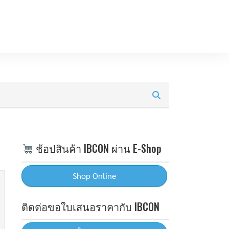
ช้อปสินค้า IBCON ผ่าน E-Shop
ติดต่อขอใบเสนอราคากับ IBCON