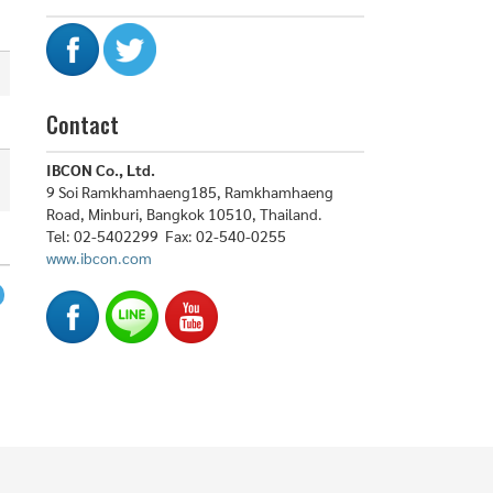
Contact
IBCON Co., Ltd.
9 Soi Ramkhamhaeng185, Ramkhamhaeng
Road, Minburi, Bangkok 10510, Thailand.
Tel: 02-5402299 Fax: 02-540-0255
www.ibcon.com