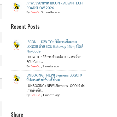
ภาพบรรยากาศ IBCON x ADVANTECH
ROADSHOW 2026
By
Bee-Co
3 months ago
Recent Posts
IBCON - HOW TO : วิธีการเชื่อมต่อ
LOGO!8 ด้วย ECU Gateway ง่ายๆ สไตล์
No-Code
HOW TO : วิธีการเชื่อมต่อ LOGO!8 ด้วย
ECU Gate...
By
Bee-Co
,
2 weeks ago
UNBOXING : NEW! Siemens LOGO! 9
อัปเกรดฟังก์ชันครั้งใหม่
UNBOXING : NEW! Siemens LOGO! 9 อัป
เกรดฟังก์ชั...
By
Bee-Co
,
1 month ago
Share