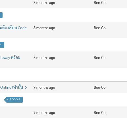
3 months ago
Bee-Co
่ต้องเขียน Code
8 months ago
Bee-Co
es
ateway พร้อม
8 months ago
Bee-Co
Online เท่านั้น
9 months ago
Bee-Co
LOGO!8
9 months ago
Bee-Co