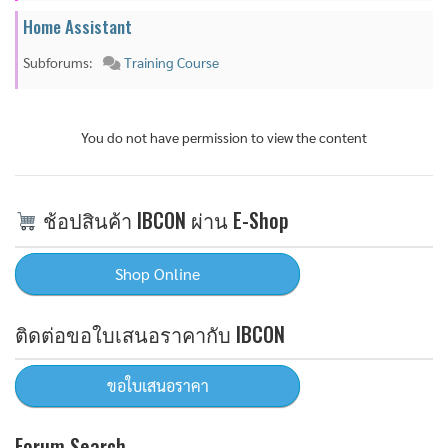
Home Assistant
Subforums:
Training Course
You do not have permission to view the content
ช้อปสินค้า IBCON ผ่าน E-Shop
ติดต่อขอใบเสนอราคากับ IBCON
Forum Search