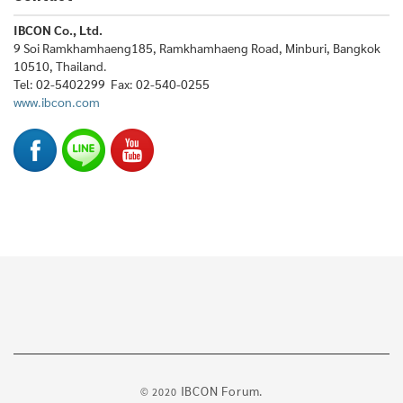
IBCON Co., Ltd.
9 Soi Ramkhamhaeng185, Ramkhamhaeng Road, Minburi, Bangkok
10510, Thailand.
Tel: 02-5402299 Fax: 02-540-0255
www.ibcon.com
IBCON Forum.
© 2020