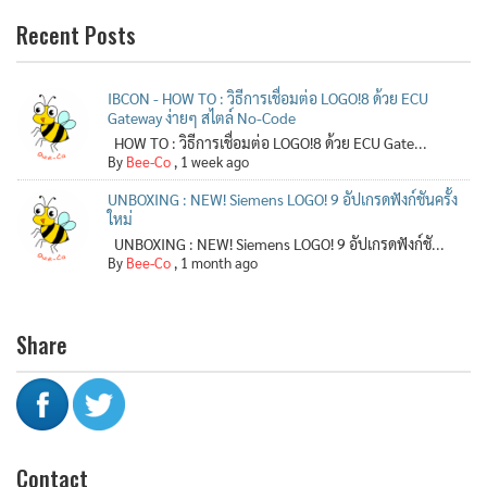
Recent Posts
IBCON - HOW TO : วิธีการเชื่อมต่อ LOGO!8 ด้วย ECU
Gateway ง่ายๆ สไตล์ No-Code
HOW TO : วิธีการเชื่อมต่อ LOGO!8 ด้วย ECU Gate...
By
Bee-Co
,
1 week ago
UNBOXING : NEW! Siemens LOGO! 9 อัปเกรดฟังก์ชันครั้ง
ใหม่
UNBOXING : NEW! Siemens LOGO! 9 อัปเกรดฟังก์ชั...
By
Bee-Co
,
1 month ago
Share
Contact