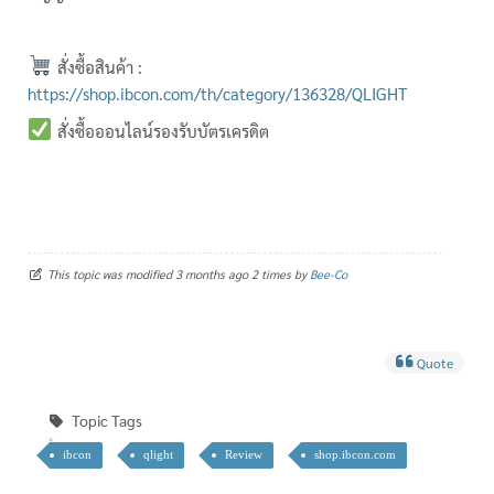
สั่งซื้อสินค้า :
https://shop.ibcon.com/th/category/136328/QLIGHT
สั่งซื้อออนไลน์รองรับบัตรเครดิต
This topic was modified 3 months ago 2 times by
Bee-Co
Quote
Topic Tags
ibcon
qlight
Review
shop.ibcon.com