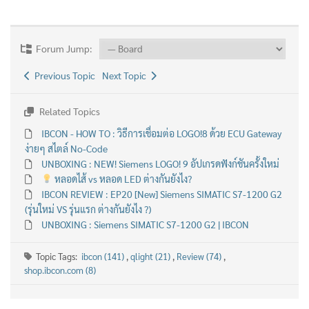
Forum Jump:
Previous Topic
Next Topic
Related Topics
IBCON - HOW TO : วิธีการเชื่อมต่อ LOGO!8 ด้วย ECU Gateway
ง่ายๆ สไตล์ No-Code
UNBOXING : NEW! Siemens LOGO! 9 อัปเกรดฟังก์ชันครั้งใหม่
หลอดไส้ vs หลอด LED ต่างกันยังไง?
IBCON REVIEW : EP20 [New] Siemens SIMATIC S7-1200 G2
(รุ่นใหม่ VS รุ่นแรก ต่างกันยังไง ?)
UNBOXING : Siemens SIMATIC S7-1200 G2 | IBCON
Topic Tags:
ibcon (141)
,
qlight (21)
,
Review (74)
,
shop.ibcon.com (8)