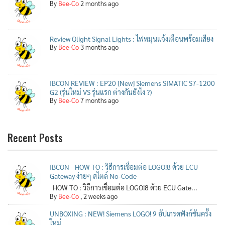
By
Bee-Co
2 months ago
Review Qlight Signal Lights : ไฟหมุนแจ้งเตือนพร้อมเสียง
By
Bee-Co
3 months ago
IBCON REVIEW : EP20 [New] Siemens SIMATIC S7-1200
G2 (รุ่นใหม่ VS รุ่นแรก ต่างกันยังไง ?)
By
Bee-Co
7 months ago
Recent Posts
IBCON - HOW TO : วิธีการเชื่อมต่อ LOGO!8 ด้วย ECU
Gateway ง่ายๆ สไตล์ No-Code
HOW TO : วิธีการเชื่อมต่อ LOGO!8 ด้วย ECU Gate...
By
Bee-Co
,
2 weeks ago
UNBOXING : NEW! Siemens LOGO! 9 อัปเกรดฟังก์ชันครั้ง
ใหม่