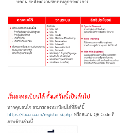
บีคอน จะส่งต่องานระบบที่ลูกค้าต้องการ
เริ่มลงทะเบียนได้ ตั้งแต่วันนี้เป็นต้นไป
หากคุณสนใจ สามารถลงทะเบียนได้ที่ลิงก์นี้
https://ibcon.com/register_si.php
หรือสแกน QR Code ที่
ภาพด้านล่างนี้