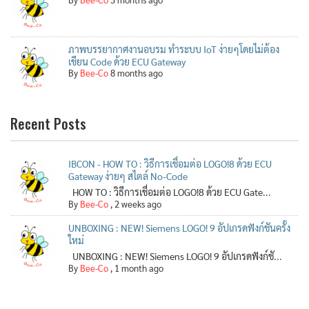
ภาพบรรยากาศงานอบรม ทำระบบ IoT ง่ายๆโดยไม่ต้อง
เขียน Code ด้วย ECU Gateway
By
Bee-Co
8 months ago
Recent Posts
IBCON - HOW TO : วิธีการเชื่อมต่อ LOGO!8 ด้วย ECU
Gateway ง่ายๆ สไตล์ No-Code
HOW TO : วิธีการเชื่อมต่อ LOGO!8 ด้วย ECU Gate...
By
Bee-Co
,
2 weeks ago
UNBOXING : NEW! Siemens LOGO! 9 อัปเกรดฟังก์ชันครั้ง
ใหม่
UNBOXING : NEW! Siemens LOGO! 9 อัปเกรดฟังก์ชั...
By
Bee-Co
,
1 month ago