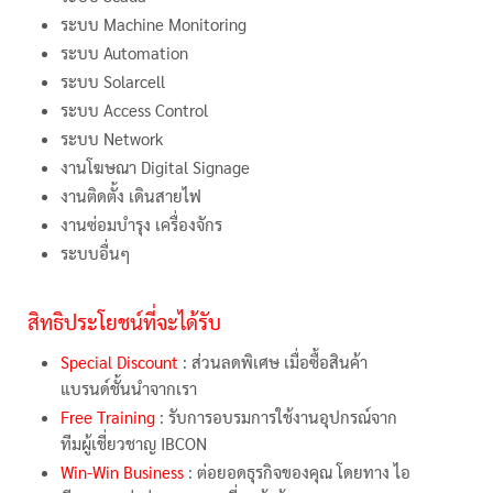
ระบบ Machine Monitoring
ระบบ Automation
ระบบ Solarcell
ระบบ Access Control
ระบบ Network
งานโฆษณา Digital Signage
งานติดตั้ง เดินสายไฟ
งานซ่อมบำรุง เครื่องจักร
ระบบอื่นๆ
สิทธิประโยชน์ที่จะได้รับ
Special Discount
: ส่วนลดพิเศษ เมื่อซื้อสินค้า
แบรนด์ชั้นนำจากเรา
Free Training
: รับการอบรมการใช้งานอุปกรณ์จาก
ทีมผู้เชี่ยวชาญ IBCON
Win-Win Business
: ต่อยอดธุรกิจของคุณ โดยทาง ไอ