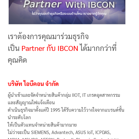
เราต้องการคุณมาร่วมธุรกิจ
เป็น
Partner กับ IBCON
ได้มากกว่าที่
คุณคิด
บริษัท ไอบีคอน จำกัด
ผู้นำเข้าและจัดจำหน่ายสินค้ากลุ่ม IIOT, IT เกรดอุตสาหกรรม
และสัญญาณไฟแจ้งเตือน
ดำเนินธุรกิจมาตั้งแต่ปี 1995 ได้รับความไว้วางใจจากแบรนด์ชั้น
นำระดับโลก
ให้เป็นตัวแทนจำหน่ายสินค้ามากมาย
ไม่ว่าจะเป็น SIEMENS, Advantech, ASUS IoT, ICPDAS,