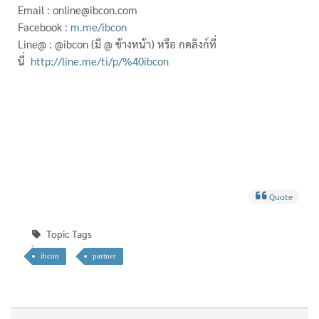
Email
: online@ibcon.com
Facebook
:
m.me/ibcon
Line@
: @ibcon (มี @ ข้างหน้า) หรือ กดลิงก์ที่
นี่
http://line.me/ti/p/%40ibcon
Quote
Topic Tags
ibcon
partner