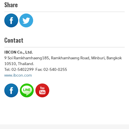
Share
Contact
IBCON Co., Ltd.
9 Soi Ramkhamhaeng185, Ramkhamhaeng Road, Minburi, Bangkok
10510, Thailand.
Tel: 02-5402299 Fax: 02-540-0255
www.ibcon.com