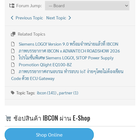
Forum Jump:
Previous Topic
Next Topic
Related Topics
Siemens LOGO! Version 9.0 พร้อมจำหน่ายแล้วที่ IBCON
ภาพบรรยากาศ IBCON x ADVANTECH ROADSHOW 2026
โปรโมชั่นพิเศษ Siemens LOGO!, SITOP Power Supply
Promotion Qlight EQ100-BZ
ภาพบรรยากาศงานอบรม ทำระบบ IoT ง่ายๆโดยไม่ต้องเขียน
Code ด้วย ECU Gateway
Topic Tags:
ibcon (141)
,
partner (1)
ช้อปสินค้า IBCON ผ่าน E-Shop