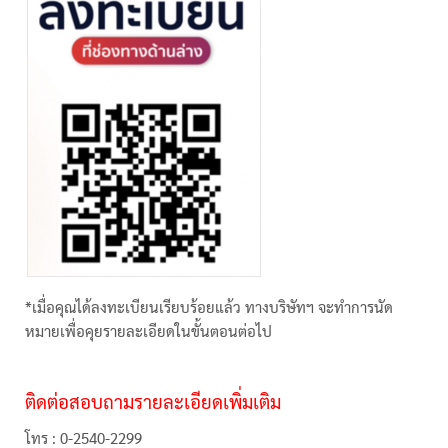
*เมื่อคุณได้ลงทะเบียนเรียบร้อยแล้ว ทางบริษัทฯ จะทำการนัด
หมายเพื่อคุยรายละเอียดในขั้นตอนต่อไป
ติดต่อสอบถามรายละเอียดเพิ่มเติม
โทร
: 0-2540-2299