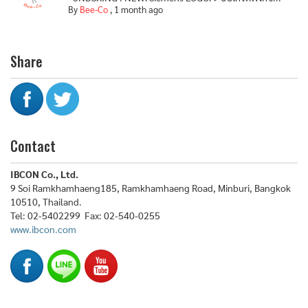
By
Bee-Co
,
1 month ago
Share
Contact
IBCON Co., Ltd.
9 Soi Ramkhamhaeng185, Ramkhamhaeng Road, Minburi, Bangkok
10510, Thailand.
Tel: 02-5402299 Fax: 02-540-0255
www.ibcon.com