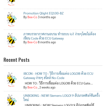
Promotion Qlight EQ100-BZ
By
Bee-Co
3 months ago
ภาพบรรยากาศงานอบรม ทำระบบ IoT ง่ายๆโดยไม่ต้อง
เขียน Code ด้วย ECU Gateway
By
Bee-Co
8 months ago
Recent Posts
IBCON - HOW TO : วิธีการเชื่อมต่อ LOGO!8 ด้วย ECU
Gateway ง่ายๆ สไตล์ No-Code
HOW TO : วิธีการเชื่อมต่อ LOGO!8 ด้วย ECU Gate...
By
Bee-Co
,
2 weeks ago
UNBOXING : NEW! Siemens LOGO! 9 อัปเกรดฟังก์ชันครั้ง
ใหม่
UNBOXING : NEW! Siemens LOGO! 9 อัปเกรดฟังก์ชั...