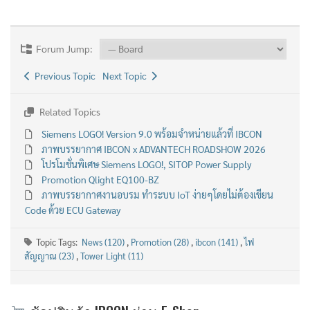
Forum Jump:
Previous Topic
Next Topic
Related Topics
Siemens LOGO! Version 9.0 พร้อมจำหน่ายแล้วที่ IBCON
ภาพบรรยากาศ IBCON x ADVANTECH ROADSHOW 2026
โปรโมชั่นพิเศษ Siemens LOGO!, SITOP Power Supply
Promotion Qlight EQ100-BZ
ภาพบรรยากาศงานอบรม ทำระบบ IoT ง่ายๆโดยไม่ต้องเขียน
Code ด้วย ECU Gateway
Topic Tags:
News (120)
,
Promotion (28)
,
ibcon (141)
,
ไฟ
สัญญาณ (23)
,
Tower Light (11)