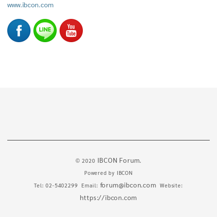
www.ibcon.com
IBCON Forum.
© 2020
Powered by
IBCON
forum@ibcon.com
Tel: 02-5402299 Email:
Website:
https://ibcon.com