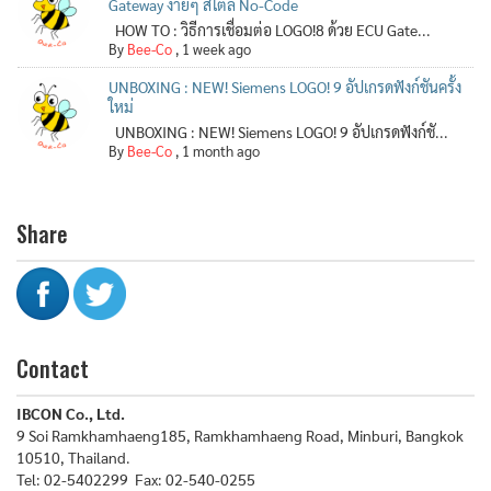
Gateway ง่ายๆ สไตล์ No-Code
HOW TO : วิธีการเชื่อมต่อ LOGO!8 ด้วย ECU Gate...
By
Bee-Co
,
1 week ago
UNBOXING : NEW! Siemens LOGO! 9 อัปเกรดฟังก์ชันครั้ง
ใหม่
UNBOXING : NEW! Siemens LOGO! 9 อัปเกรดฟังก์ชั...
By
Bee-Co
,
1 month ago
Share
Contact
IBCON Co., Ltd.
9 Soi Ramkhamhaeng185, Ramkhamhaeng Road, Minburi, Bangkok
10510, Thailand.
Tel: 02-5402299 Fax: 02-540-0255