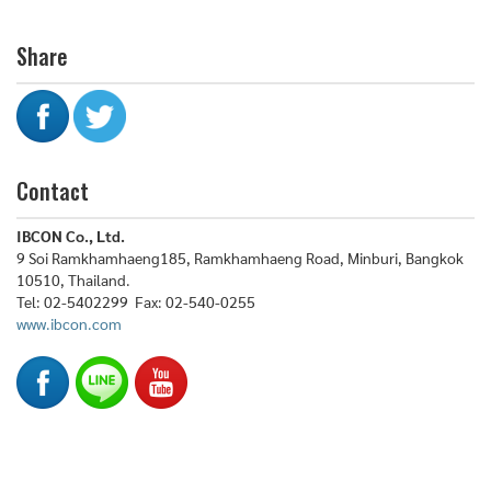
Share
Contact
IBCON Co., Ltd.
9 Soi Ramkhamhaeng185, Ramkhamhaeng Road, Minburi, Bangkok
10510, Thailand.
Tel: 02-5402299 Fax: 02-540-0255
www.ibcon.com