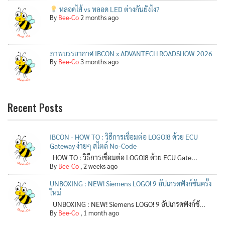
หลอดไส้ vs หลอด LED ต่างกันยังไง?
By
Bee-Co
2 months ago
ภาพบรรยากาศ IBCON x ADVANTECH ROADSHOW 2026
By
Bee-Co
3 months ago
Recent Posts
IBCON - HOW TO : วิธีการเชื่อมต่อ LOGO!8 ด้วย ECU
Gateway ง่ายๆ สไตล์ No-Code
HOW TO : วิธีการเชื่อมต่อ LOGO!8 ด้วย ECU Gate...
By
Bee-Co
,
2 weeks ago
UNBOXING : NEW! Siemens LOGO! 9 อัปเกรดฟังก์ชันครั้ง
ใหม่
UNBOXING : NEW! Siemens LOGO! 9 อัปเกรดฟังก์ชั...
By
Bee-Co
,
1 month ago